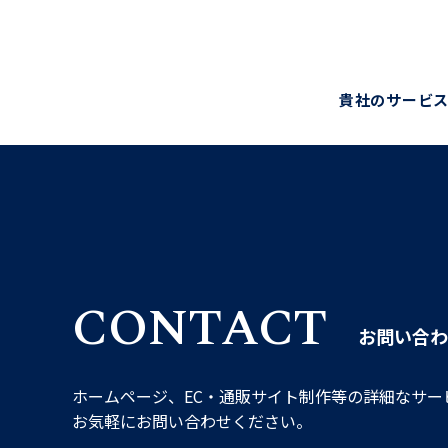
貴社のサービス
CONTACT
お問い合わ
ホームページ、EC・通販サイト制作等の詳細なサー
お気軽にお問い合わせください。