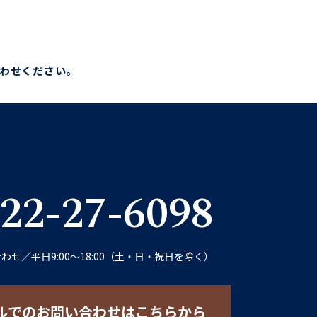
わせください。
22-27-6098
合わせ
／
平日9:00〜18:00（土・日・祝日を除く）
ルでのお問い合わせはこちらから