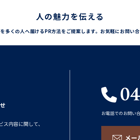
人の魅力を伝える
を多くの人へ届けるPR方法をご提案します。
お気軽にお問い合
04
せ
お電話でのお問い
ビス内容に関して、
メー