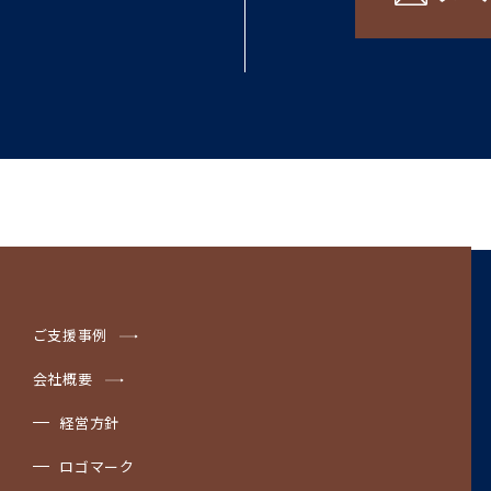
ご支援事例
会社概要
経営方針
ロゴマーク