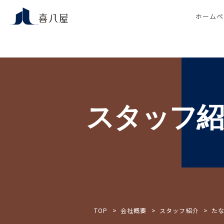
ホームペ
スタッフ紹
TOP
会社概要
スタッフ紹介
た