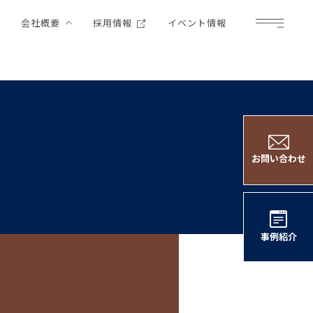
例
会社概要
採用情報
イベント情報
Menu
お問い合わせ
事例紹介