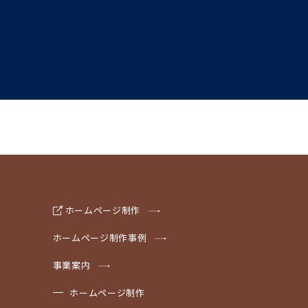
ホームページ制作
ホームページ制作事例
事業案内
ホームページ制作