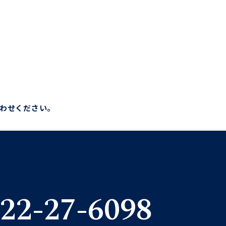
わせください。
22-27-6098