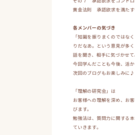
その７ 承認欲求をコントロ
黄金法則 承認欲求を満たす
各メンバーの気づき
「知識を振りまくのではなく
りだなあ。という意見が多く
話を聞き、相手に気づかせて
今回学んだことも今後、活か
次回のブログもお楽しみに♪
「理解の研究会」は
お客様への理解を深め、お客
びます。
勉強法は、質問力に関する本
ていきます。