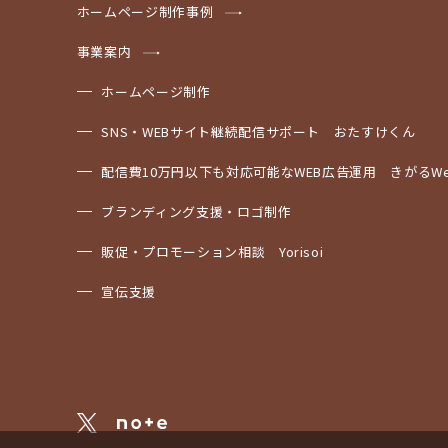
ホームページ制作事例
事業案内
ホームページ制作
SNS・WEBサイト継続配信サポート おたすけくん
配信費10万円以下も対応可能なWEB広告運用 きがるWe
ブランディング支援・ロゴ制作
販促・プロモーション相談 Yorisoi
宣伝支援