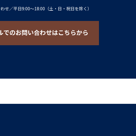
合わせ
／
平日9:00〜18:00（土・日・祝日を除く）
ルでのお問い合わせはこちらから