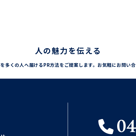
人の魅力を伝える
を多くの人へ届けるPR方法をご提案します。
お気軽にお問い合
04