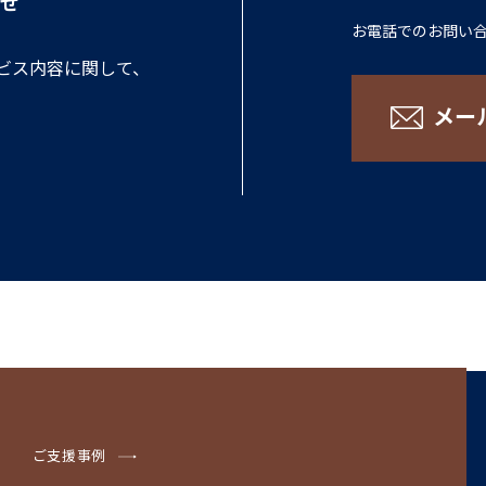
せ
お電話でのお問い
ビス内容に関して、
メー
ご支援事例