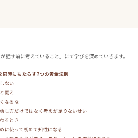
人が話す前に考えていること」にて学びを深めていきます。
を同時にもたらす7つの黄金法則
しない
と闘え
くなるな
話し方だけではなく考えが足りないせい
わるとき
めに使って初めて知性になる