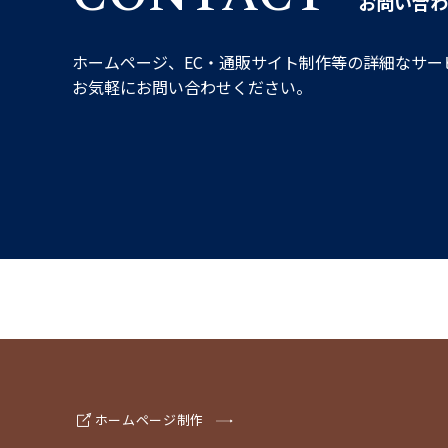
お問い合わ
ホームページ、EC・通販サイト制作等の詳細なサー
お気軽にお問い合わせください。
ホームページ制作