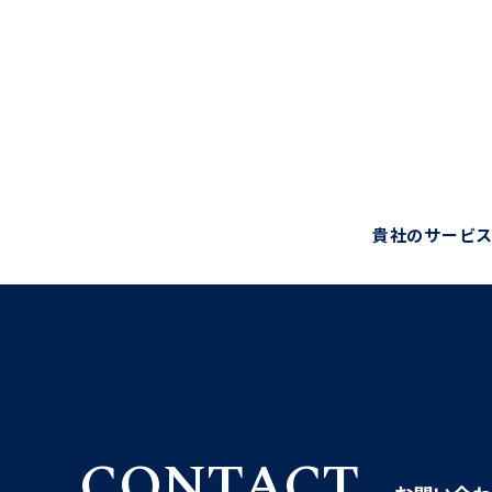
貴社のサービス
CONTACT