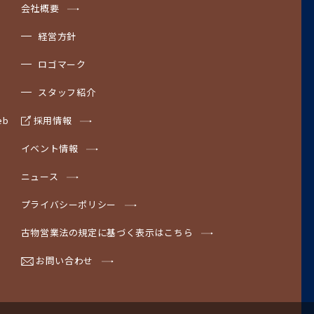
会社概要
経営方針
ロゴマーク
スタッフ紹介
b
採用情報
イベント情報
ニュース
プライバシーポリシー
古物営業法の規定に基づく表示はこちら
お問い合わせ