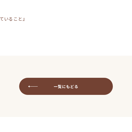
ていること』
一覧にもどる