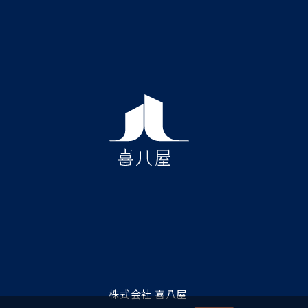
株式会社 喜八屋