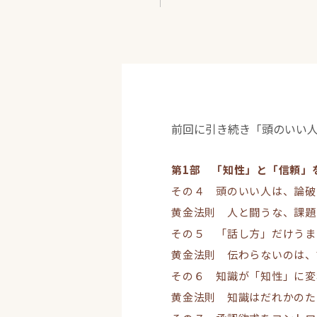
前回に引き続き「頭のいい
第1部 「知性」と「信頼」
その４ 頭のいい人は、論破
黄金法則 人と闘うな、課題
その５ 「話し方」だけうま
黄金法則 伝わらないのは、
その６ 知識が「知性」に変
黄金法則 知識はだれかのた