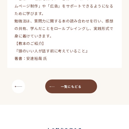
ムページ制作」や「広告」をサポートできるようになる
ために学びます。
勉強法は、質問力に関する本の読み合わせを行い、感想
の共有、学んだことをロールプレイングし、実践形式で
身に着けていきます。
【教本のご紹介】
『頭のいい人が話す前に考えていること』
著書：安達裕哉 氏
一覧にもどる