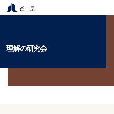
理解の研究会