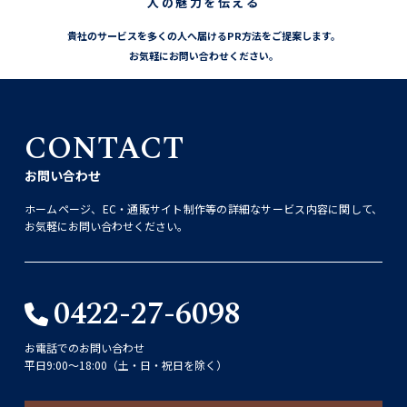
人の魅力を伝える
貴社のサービスを多くの人へ届けるPR方法をご提案します。
お気軽にお問い合わせください。
CONTACT
お問い合わせ
ホームページ、EC・通販サイト制作等の詳細なサービス内容に関して、
お気軽にお問い合わせください。
0422-27-6098
お電話でのお問い合わせ
平日9:00〜18:00（土・日・祝日を除く）