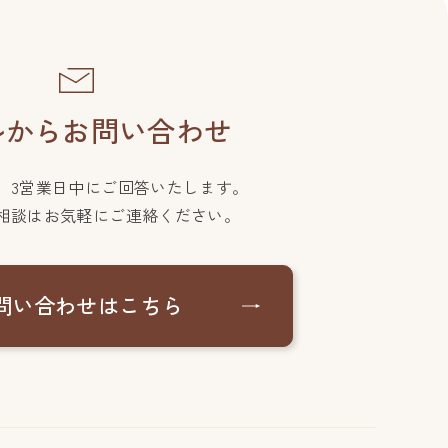
ルからお問い合わせ
、3営業日中にご回答いたします。
相談はお気軽にご連絡ください。
問い合わせはこちら