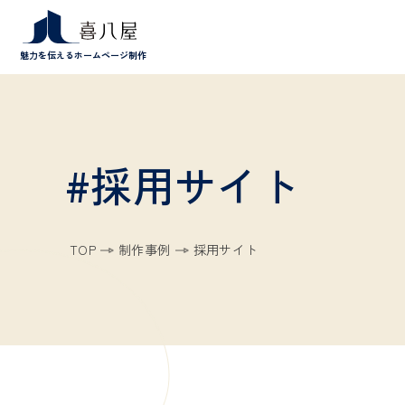
魅力を伝えるホームページ制作
#採用サイト
TOP
制作事例
採用サイト