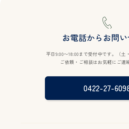
お電話からお問い
平日9:00〜18:00まで受付中です。
（土
ご依頼・ご相談はお気軽にご連
0422-27-609