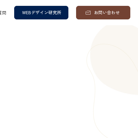
WEBデザイン研究所
お問い合わせ
質問