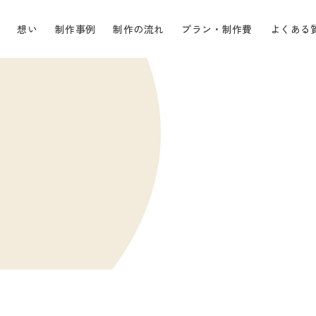
想い
制作事例
制作の流れ
プラン・制作費
よくある