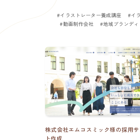
イラストレーター養成講座
イ
動画制作会社
地域ブランディ
株式会社エムコスミック様の採用サ
ト作成