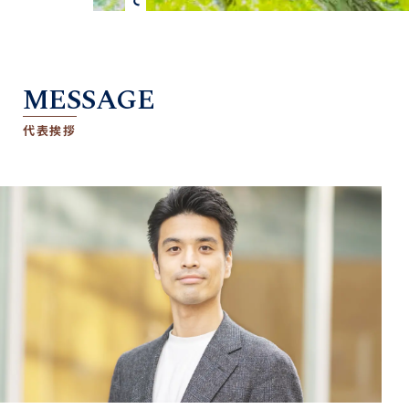
MESSAGE
代表挨拶