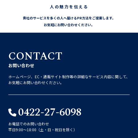
人の魅力を伝える
貴社のサービスを多くの人へ届けるPR方法をご提案します。
お気軽にお問い合わせください。
CONTACT
お問い合わせ
ホームページ、EC・通販サイト制作等の詳細なサービス内容に関して、
お気軽にお問い合わせください。
0422-27-6098
お電話でのお問い合わせ
平日9:00〜18:00（土・日・祝日を除く）