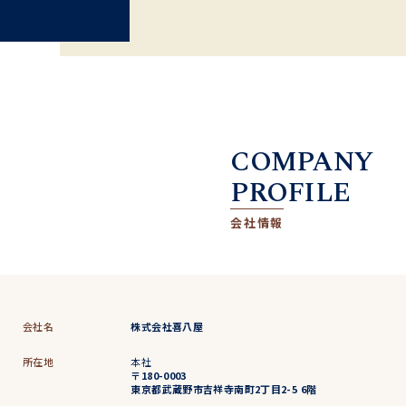
COMPANY
PROFILE
会社情報
会社名
株式会社喜八屋
所在地
本社
〒180-0003
東京都武蔵野市吉祥寺南町2丁目2-5 6階