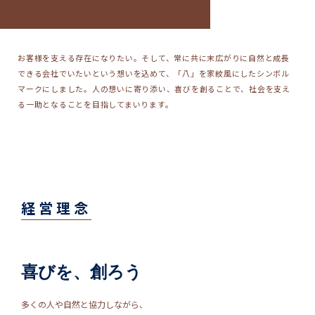
お客様を支える存在になりたい。そして、常に共に末広がりに自然と成長
できる会社でいたいという想いを込めて、「八」を家紋風にしたシンボル
マークにしました。人の想いに寄り添い、喜びを創ることで、社会を支え
る一助となることを目指してまいります。
経営理念
喜びを、創ろう
多くの人や自然と協力しながら、