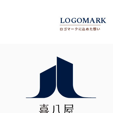
LOGOMARK
ロゴマークに込めた想い