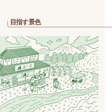
目指す景色