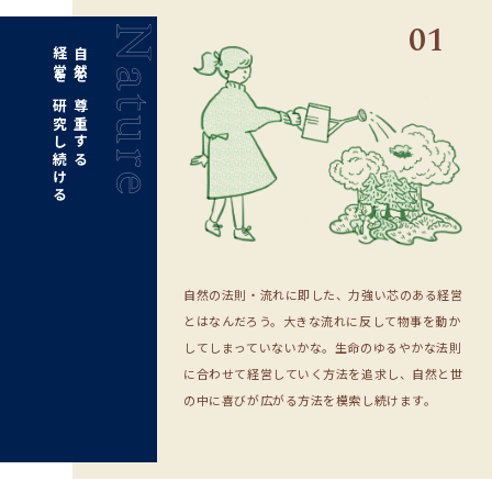
01
経営を研究し続ける
自然を尊重する
自然の法則・流れに即した、力強い芯のある経営
とはなんだろう。大きな流れに反して物事を動か
してしまっていないかな。生命のゆるやかな法則
に合わせて経営していく方法を追求し、自然と世
の中に喜びが広がる方法を模索し続けます。