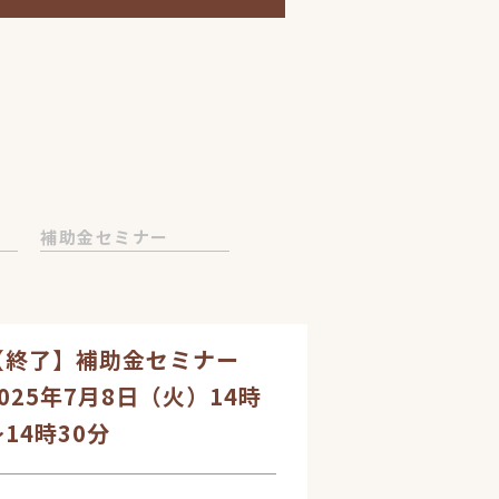
補助金セミナー
【終了】補助金セミナー
2025年7月8日（火）14時
～14時30分