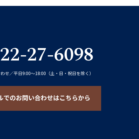
22-27-6098
合わせ
／
平日9:00〜18:00（土・日・祝日を除く）
ルでのお問い合わせはこちらから