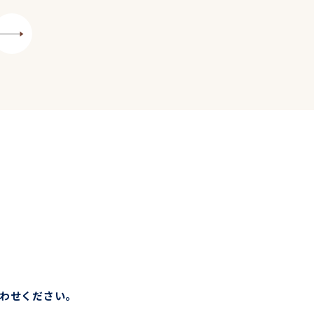
わせください。