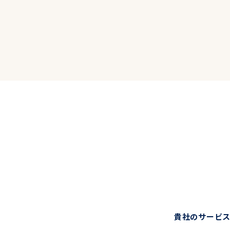
貴社のサービス