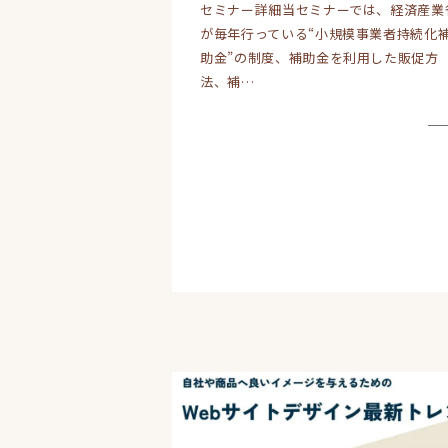
セミナー詳細当セミナーでは、経済産業
が毎年行っている“小規模事業者持続化
助金”の制度、補助金を利用した販促方
法、補…