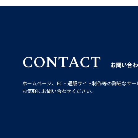
CONTACT
お問い合わ
ホームページ、EC・通販サイト制作等の詳細なサー
お気軽にお問い合わせください。