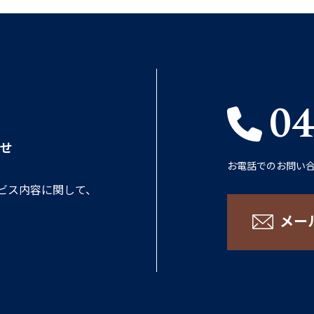
04
せ
お電話でのお問い
ビス内容に関して、
メー