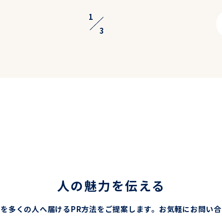
1
3
人の魅力を伝える
を多くの人へ届けるPR方法をご提案します。
お気軽にお問い合