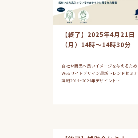
【終了】2025年4月21日
（月）14時～14時30分
自社や商品へ良いイメージを与えるため
Webサイトデザイン最新トレンドセミナ
詳細2014~2024年デザイント…