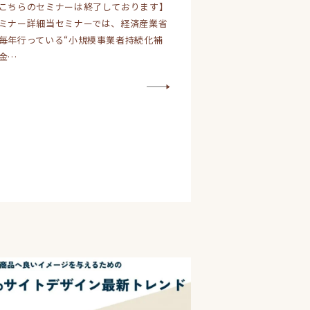
こちらのセミナーは終了しております】
ミナー詳細当セミナーでは、経済産業省
毎年行っている“小規模事業者持続化補
金…