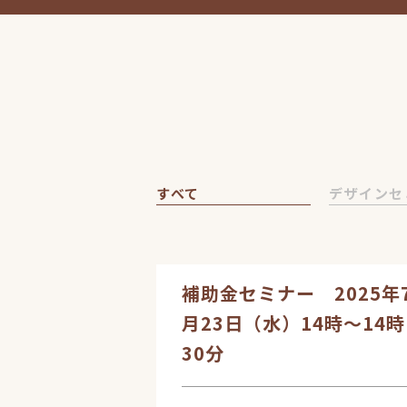
すべて
デザインセ
補助金セミナー 2025年
月23日（水）14時～14時
30分