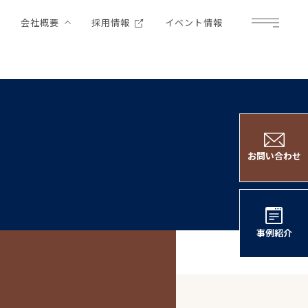
例
会社概要
採用情報
イベント情報
Menu
お問い合わせ
事例紹介