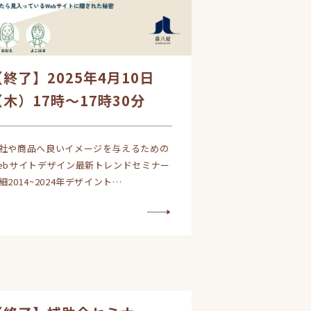
【終了】2025年4月10日
（木）17時～17時30分
社や商品へ良いイメージを与えるための
ebサイトデザイン最新トレンドセミナー
細2014~2024年デザイント…