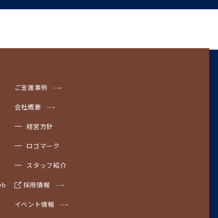
ご支援事例
会社概要
経営方針
ロゴマーク
スタッフ紹介
b
採用情報
イベント情報