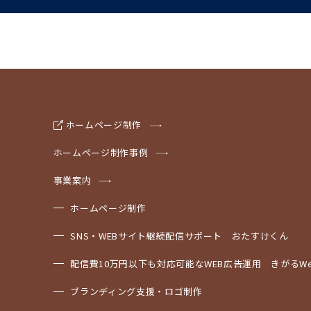
ホームページ制作
ホームページ制作事例
事業案内
ホームページ制作
SNS・WEBサイト継続配信サポート おたすけくん
配信費10万円以下も対応可能なWEB広告運用 きがるWe
ブランディング支援・ロゴ制作