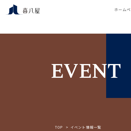
ホームペ
EVENT
TOP
イベント情報一覧