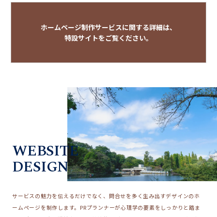
ホームページ制作サービスに関する詳細は、
特設サイトをご覧ください。
WEBSITE
DESIGN
サービスの魅力を伝えるだけでなく、問合せを多く生み出すデザインのホ
ームページを制作します。PRプランナーが心理学の要素をしっかりと踏ま