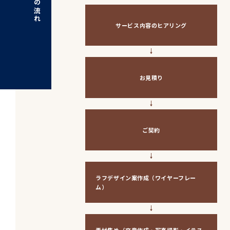
サービス内容のヒアリング
お見積り
ご契約
ラフデザイン案作成（ワイヤーフレー
ム）