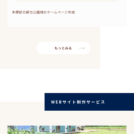
多摩部の都立公園様のホームページ作成
もっとみる
WEBサイト制作サービス