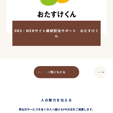
SNS・WEBサイト継続配信サポート おたすけく
ん
一覧にもどる
人の魅力を伝える
貴社のサービスを多くの人へ届けるPR方法をご提案します。