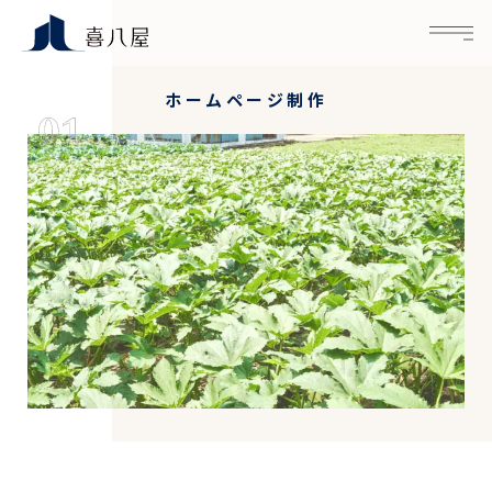
M
ホームページ制作