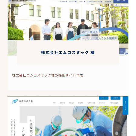
株式会社エムコスミック 様
株式会社エムコスミック様の採用サイト作成