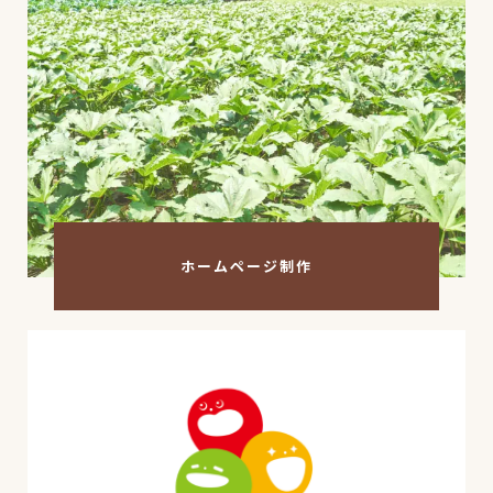
ホームページ制作