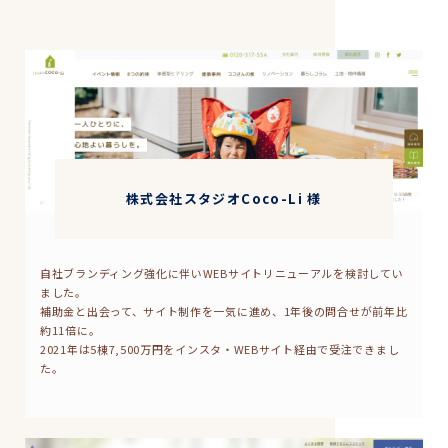
株式会社スタジオCoco-Li 様
自社ブランディング強化に伴いWEBサイトリニューアルを検討してい
ました。
補助金と出会って、サイト制作を一気に進め、1年後の問合せが前年比
約11倍に。
2021年は5棟7,500万円をインスタ・WEBサイト経由で受注できまし
た。