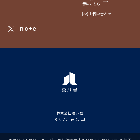
示はこちら
お問い合わせ
株式会社 喜八屋
© KIHACHIYA .Co.Ltd