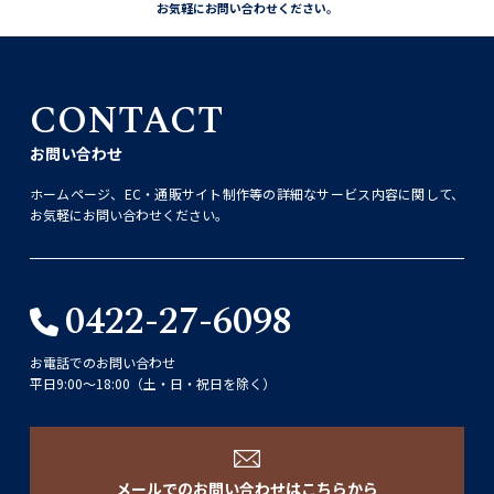
お気軽にお問い合わせください。
CONTACT
お問い合わせ
ホームページ、EC・通販サイト制作等の詳細なサービス内容に関して、
お気軽にお問い合わせください。
0422-27-6098
お電話でのお問い合わせ
平日9:00〜18:00（土・日・祝日を除く）
メールでのお問い合わせはこちらから