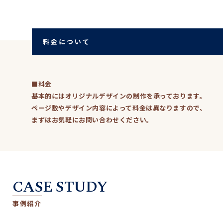
料金について
■料金
基本的にはオリジナルデザインの制作を承っております。
ページ数やデザイン内容によって料金は異なりますので、
まずはお気軽にお問い合わせください。
CASE STUDY
事例紹介