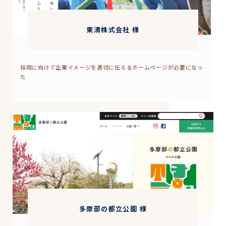
東清株式会社 様
採用に向けて企業イメージを適切に伝えるホームページが必要になっ
た
多摩部の都立公園 様