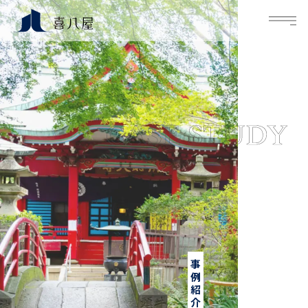
M
事例紹介