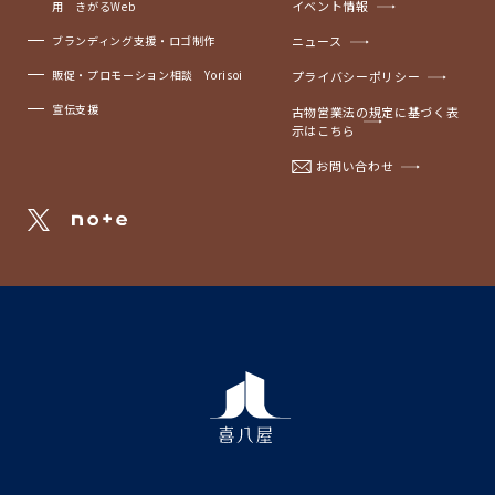
イベント情報
用 きがるWeb
ブランディング支援・ロゴ制作
ニュース
販促・プロモーション相談 Yorisoi
プライバシーポリシー
宣伝支援
古物営業法の規定に基づく表
示はこちら
お問い合わせ