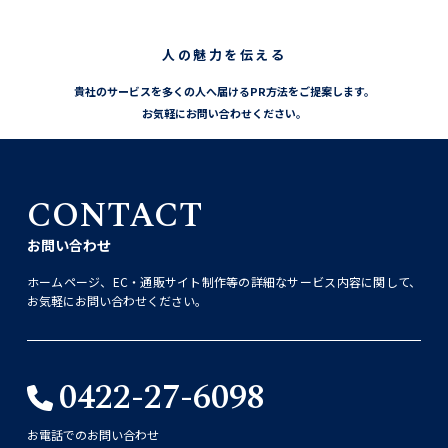
人の魅力を伝える
貴社のサービスを多くの人へ届けるPR方法をご提案します。
お気軽にお問い合わせください。
CONTACT
お問い合わせ
ホームページ、EC・通販サイト制作等の詳細なサービス内容に関して、
お気軽にお問い合わせください。
0422-27-6098
お電話でのお問い合わせ