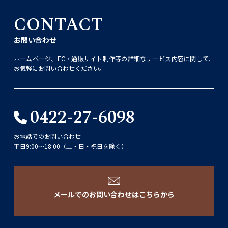
CONTACT
お問い合わせ
ホームページ、EC・通販サイト制作等の詳細なサービス内容に関して、
お気軽にお問い合わせください。
0422-27-6098
お電話でのお問い合わせ
平日9:00〜18:00（土・日・祝日を除く）
メールでのお問い合わせはこちらから