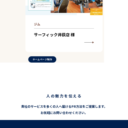
ジム
サーフィック井荻店 様
ホームページ制作
人の魅力を伝える
貴社のサービスを多くの人へ届けるPR方法をご提案します。
お気軽にお問い合わせください。