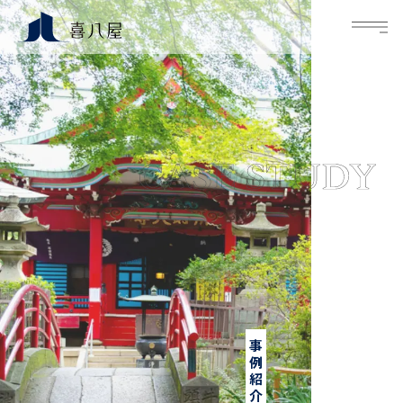
M
事例紹介