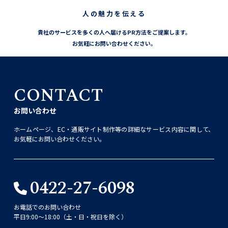
人の魅力を伝える
貴社のサービスを多くの人へ届けるPR方法をご提案します。
お気軽にお問い合わせください。
CONTACT
お問い合わせ
ホームページ、EC・通販サイト制作等の詳細なサービス内容に関して、
お気軽にお問い合わせください。
0422-27-6098
お電話でのお問い合わせ
平日9:00〜18:00（土・日・祝日を除く）