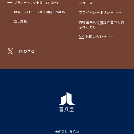
ブランディング支援・ロゴ制作
ニュース
販促・プロモーション相談 Yorisoi
プライバシーポリシー
宣伝支援
古物営業法の規定に基づく表
示はこちら
お問い合わせ
株式会社 喜八屋