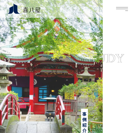
M
事例紹介