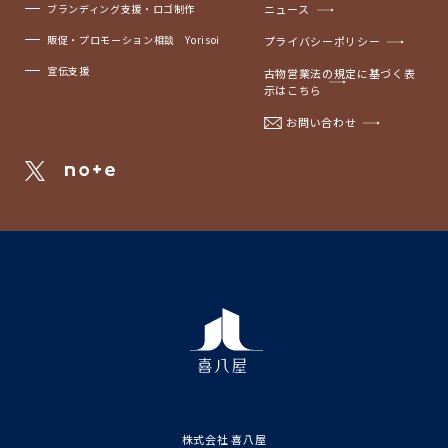
ブランディング支援・ロゴ制作
ニュース
販促・プロモーション相談 Yorisoi
プライバシーポリシー
宣伝支援
古物営業法の規定に基づく表
示はこちら
お問い合わせ
株式会社 喜八屋