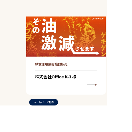
飲食店用業務機器販売
株式会社Office K-3 様
ホームページ制作