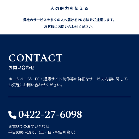
人の魅力を伝える
貴社のサービスを多くの人へ届けるPR方法をご提案します。
お気軽にお問い合わせください。
CONTACT
お問い合わせ
ホームページ、EC・通販サイト制作等の詳細なサービス内容に関して、
お気軽にお問い合わせください。
0422-27-6098
お電話でのお問い合わせ
平日9:00〜18:00（土・日・祝日を除く）