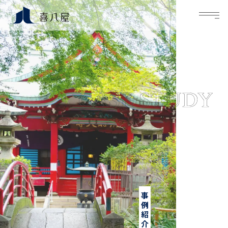
M
事例紹介