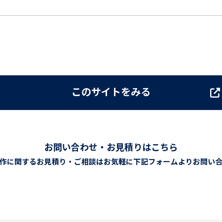
このサイトをみる
お問い合わせ・お見積りはこちら
作に関するお見積り・ご相談は
お気軽に下記フォームよりお問い