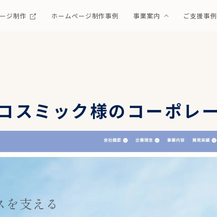
ージ制作
ホームページ制作事例
事業案内
ご支援事
コスミック様のコーポレ