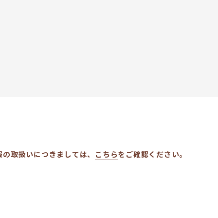
報の取扱いにつきましては、
こちら
をご確認ください。