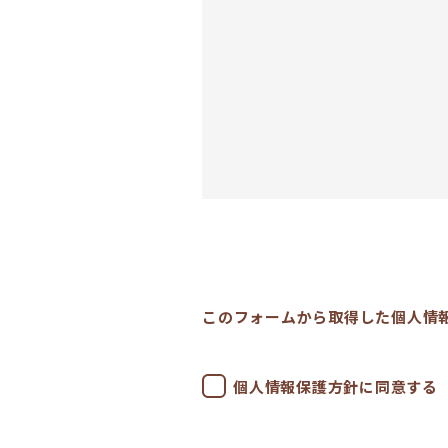
このフォームから取得した個人情
個人情報保護方針に同意する