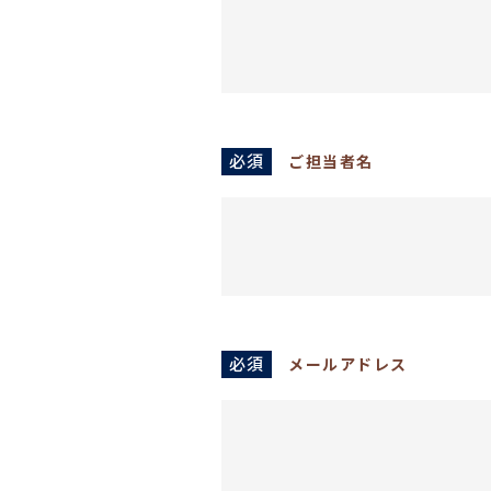
必須
ご担当者名
必須
メールアドレス