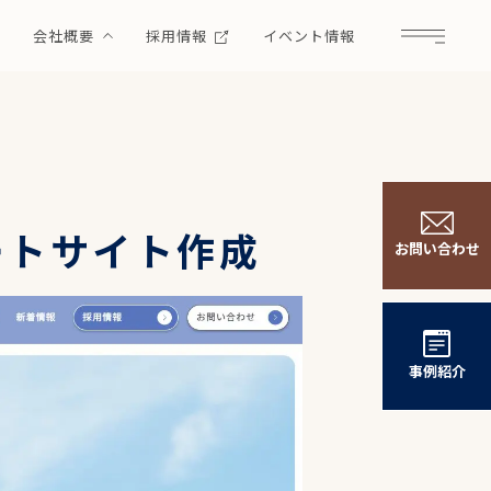
例
会社概要
採用情報
イベント情報
Menu
ートサイト作成
お問い合わせ
事例紹介