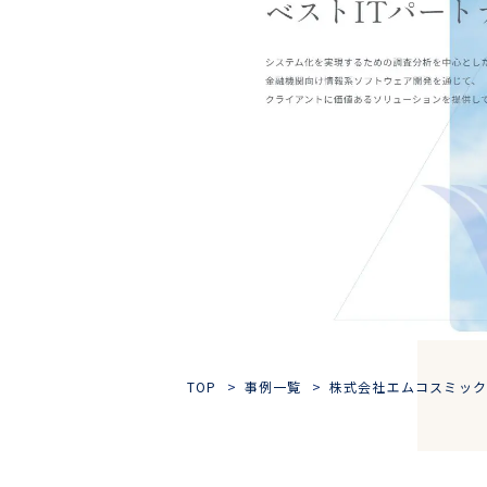
TOP
事例一覧
株式会社エムコスミック