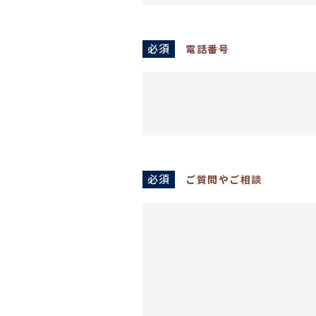
必須
電話番号
必須
ご質問やご相談