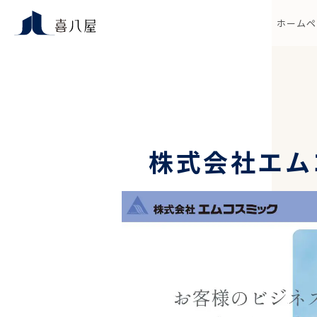
ホームペ
株式会社エム