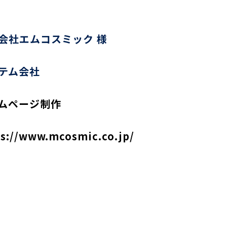
会社エムコスミック 様
テム会社
ムページ制作
ps://www.mcosmic.co.jp/