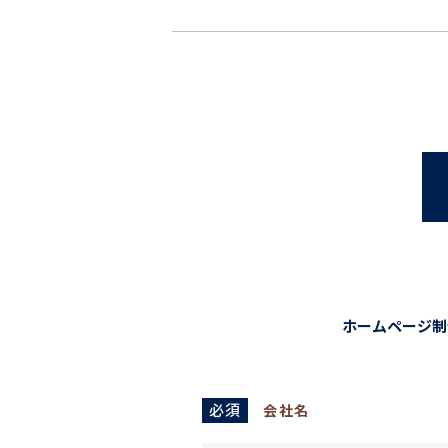
ホームページ制
必須
会社名