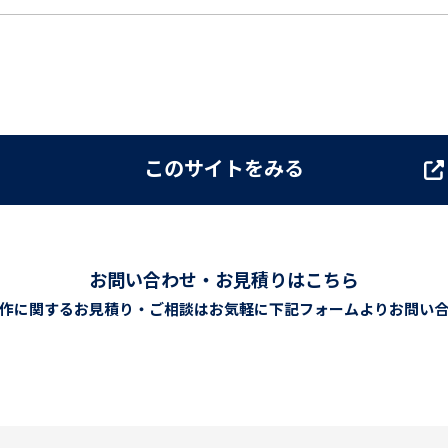
このサイトをみる
お問い合わせ・お見積りはこちら
作に関するお見積り・ご相談は
お気軽に下記フォームよりお問い