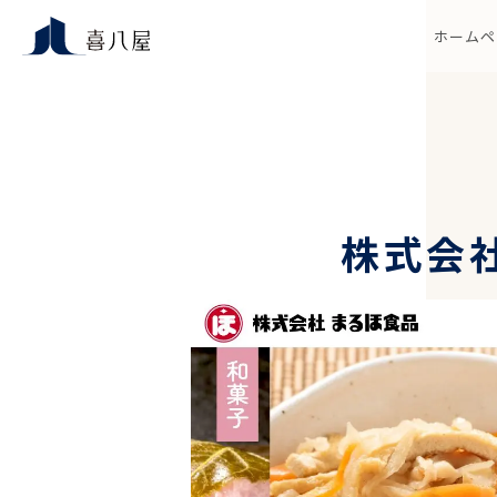
ホームペ
株式会