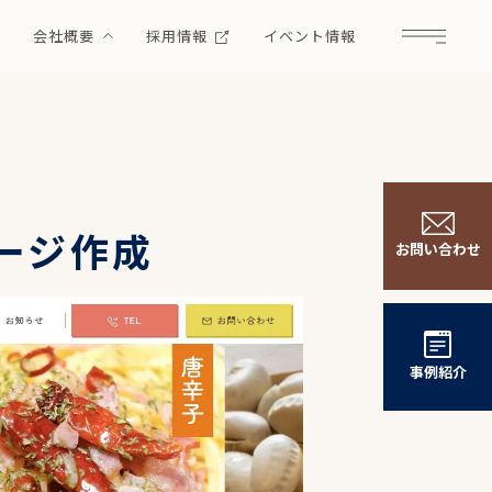
例
会社概要
採用情報
イベント情報
Menu
ージ作成
お問い合わせ
事例紹介