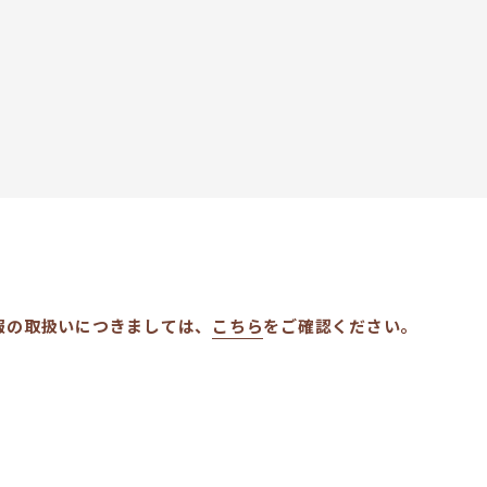
報の取扱いにつきましては、
こちら
をご確認ください。