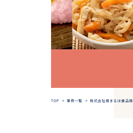
TOP
事例一覧
株式会社様まるほ食品