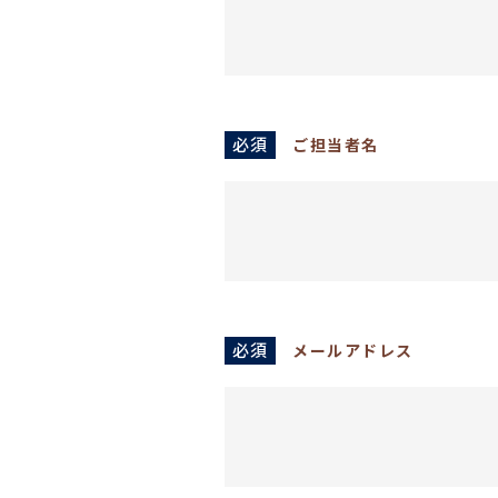
必須
ご担当者名
必須
メールアドレス