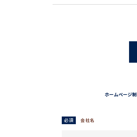
ホームページ制
必須
会社名