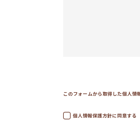
このフォームから取得した個人情
個人情報保護方針に同意する