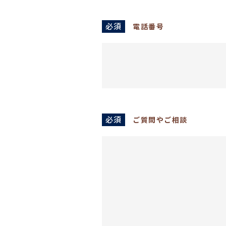
必須
電話番号
必須
ご質問やご相談