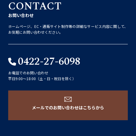
CONTACT
お問い合わせ
ホームページ、EC・通販サイト制作等の詳細なサービス内容に関して、
お気軽にお問い合わせください。
0422-27-6098
お電話でのお問い合わせ
平日9:00〜18:00（土・日・祝日を除く）
メールでのお問い合わせはこちらから