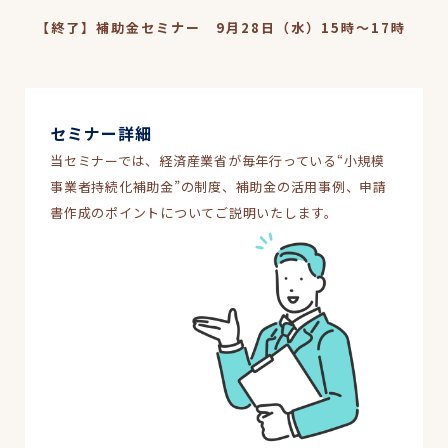
【終了】補助金セミナー 9月28日（水）15時～17時
セミナー詳細
当セミナーでは、経済産業省が毎年行っている“小規模
事業者持続化補助金”の制度、補助金の活用事例、申請
書作成のポイントについてご説明いたします。