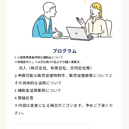
プログラム
1.小規模事業者持続化補助金について
※申請条件としては正社員が5名以下の個人事業主、
法人（株式会社、有限会社、合同会社等）
2.申請可能な販売促進物制作、販売促進施策についてと
その具体的な活用について
3.補助金活用事例について
4.質疑応答
※内容は変更になる場合がございます。予めご了承くだ
さい。