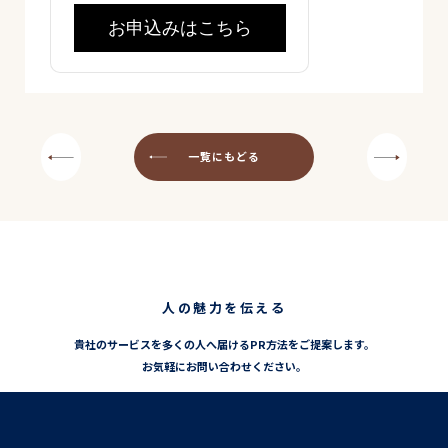
お申込みはこちら
一覧にもどる
人の魅力を伝える
貴社のサービスを多くの人へ届けるPR方法をご提案します。
お気軽にお問い合わせください。