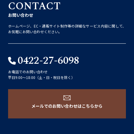
CONTACT
お問い合わせ
ホームページ、EC・通販サイト制作等の詳細なサービス内容に関して、
お気軽にお問い合わせください。
0422-27-6098
お電話でのお問い合わせ
平日9:00〜18:00（土・日・祝日を除く）
メールでのお問い合わせはこちらから