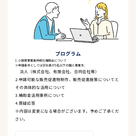
プログラム
1.小規模事業者持続化補助金について
※申請条件としては正社員が5名以下の個人事業主、
法人（株式会社、有限会社、合同会社等）
2.申請可能な販売促進物制作、販売促進施策についてと
その具体的な活用について
3.補助金活用事例について
4.質疑応答
※内容は変更になる場合がございます。予めご了承くだ
さい。