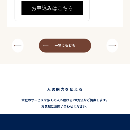
お申込みはこちら
一覧にもどる
人の魅力を伝える
貴社のサービスを多くの人へ届けるPR方法をご提案します。
お気軽にお問い合わせください。