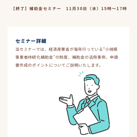
【終了】補助金セミナー 11月30日（水）15時～17時
セミナー詳細
当セミナーでは、経済産業省が毎年行っている“小規模
事業者持続化補助金”の制度、補助金の活用事例、申請
書作成のポイントについてご説明いたします。