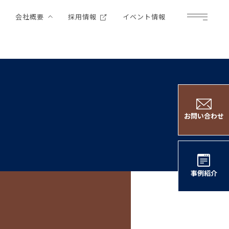
例
会社概要
採用情報
イベント情報
Menu
お問い合わせ
事例紹介