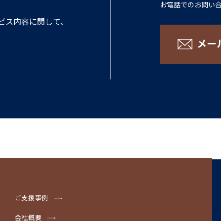
お電話でのお問い
ビス内容に関して、
メー
ご支援事例
会社概要