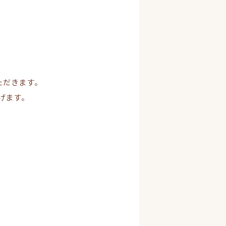
ただきます。
げます。