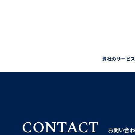
貴社のサービス
CONTACT
お問い合わ