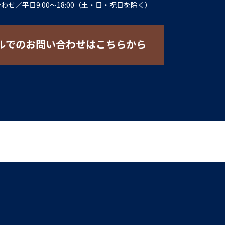
合わせ
／
平日9:00〜18:00（土・日・祝日を除く）
ルでのお問い合わせはこちらから