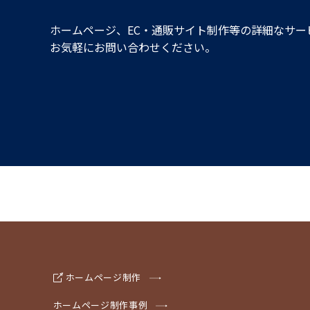
ホームページ、EC・通販サイト制作等の詳細なサー
お気軽にお問い合わせください。
ホームページ制作
ホームページ制作事例