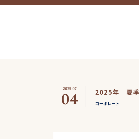
2025.07
2025年 夏
04
コーポレート