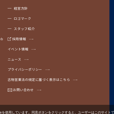
経営方針
ロゴマーク
スタッフ紹介
b
採用情報
イベント情報
ニュース
プライバシーポリシー
古物営業法の規定に基づく表示はこちら
お問い合わせ
ieを使用しています。同意ボタンをクリックすると、ユーザーはこのサイトでの