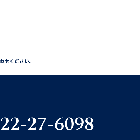
わせください。
22-27-6098