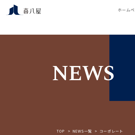
ホームペ
NEWS
TOP
NEWS一覧
コーポレート