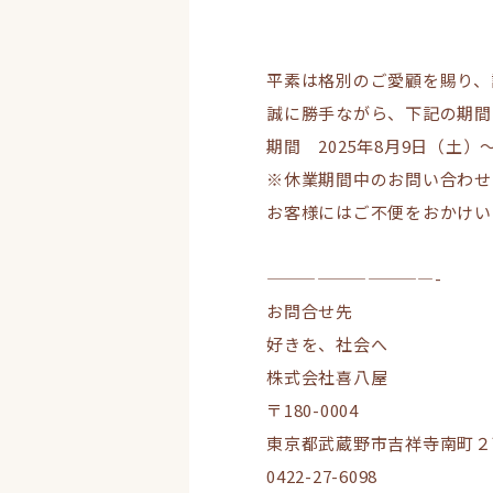
平素は格別のご愛顧を賜り、
誠に勝手ながら、下記の期間
期間 2025年8月9日（土）～
※休業期間中のお問い合わせ
お客様にはご不便をおかけい
——————————-
お問合せ先
好きを、社会へ
株式会社喜八屋
〒180-0004
東京都武蔵野市吉祥寺南町２丁
0422-27-6098