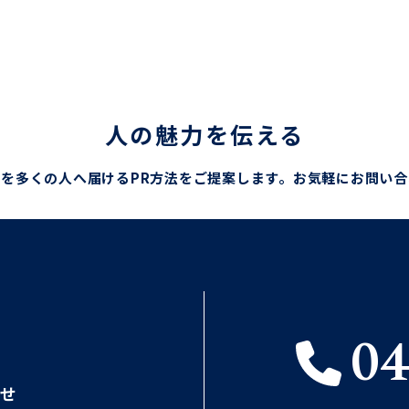
人の魅力を伝える
を多くの人へ届けるPR方法をご提案します。
お気軽にお問い合
04
せ