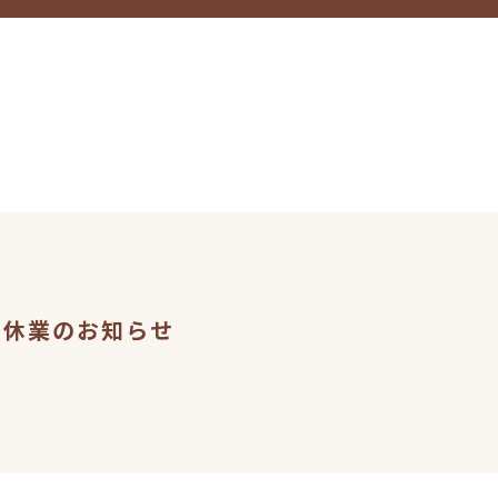
季休業のお知らせ