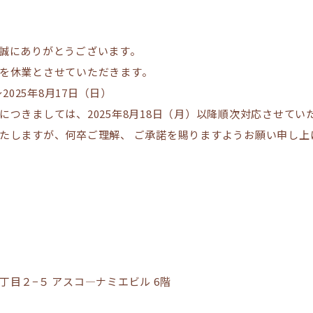
誠にありがとうございます。
を休業とさせていただきます。
2025年8月17日（日）
につきましては、2025年8月18日（月）以降順次対応させてい
たしますが、何卒ご理解、 ご承諾を賜りますようお願い申し上
目２−５ アスコ―ナミエビル 6階